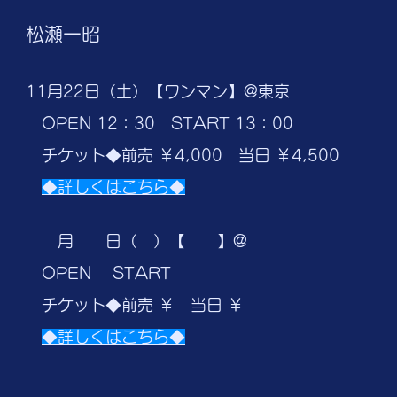
松瀬一昭
11月22日（土）【ワンマン】@東京
OPEN 12：30 START 13：00
​ チケット◆前売 ￥4,000 当日 ￥4,500
◆詳しくはこちら◆
月 日（ ）【 】@
OPEN START
チケット◆前売 ￥ 当日 ￥
◆詳しくはこちら◆